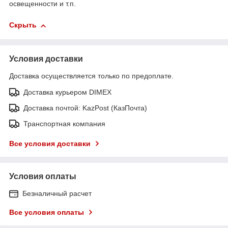
освещенности и т.п.
Скрыть
Условия доставки
Доставка осуществляется только по предоплате.
Доставка курьером DIMEX
Доставка почтой: KazPost (КазПочта)
Транспортная компания
Все условия доставки
Условия оплаты
Безналичный расчет
Все условия оплаты