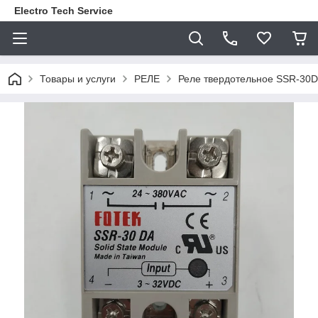
Electro Tech Service
Товары и услуги
РЕЛЕ
Реле твердотельное SSR-30D