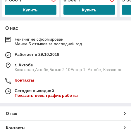
Купить
Купить
О нас
Рейтинг не сформирован
Менее 5 отзывов за последний год
Работает с 29.10.2018
г. Актобе
Казахстан,Актобе,Батыс 2 10E/ кор.1, Актобе, Казахстан
Контакты
Сегодня выходной
Показать весь график работы
О нас
Контакты