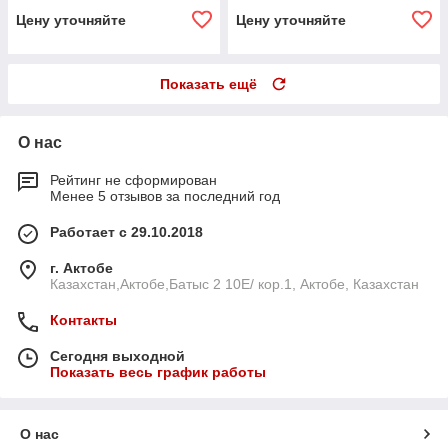
Цену уточняйте
Цену уточняйте
Показать ещё
О нас
Рейтинг не сформирован
Менее 5 отзывов за последний год
Работает с 29.10.2018
г. Актобе
Казахстан,Актобе,Батыс 2 10E/ кор.1, Актобе, Казахстан
Контакты
Сегодня выходной
Показать весь график работы
О нас