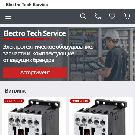
Electro Tech Service
Витрина
оригинал
оригинал