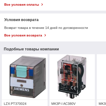
Все условия оплаты
Условия возврата
Возврат товара в течение 14 дней по договоренности
Все условия возврата
Подобные товары компании
LZX:PT370024
MK3P-I AC380V
MK3