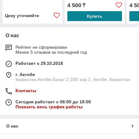
4 500
4 5
₸
Цену уточняйте
Купить
О нас
Рейтинг не сформирован
Менее 5 отзывов за последний год
Работает с 29.10.2018
г. Актобе
Казахстан,Актобе,Батыс 2 10E/ кор.1, Актобе, Казахстан
Контакты
Сегодня работает с 08:00 до 18:00
Показать весь график работы
О нас