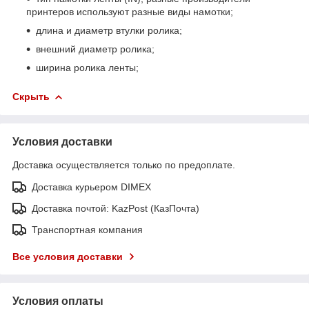
принтеров используют разные виды намотки;
длина и диаметр втулки ролика;
внешний диаметр ролика;
ширина ролика ленты;
Скрыть
Условия доставки
Доставка осуществляется только по предоплате.
Доставка курьером DIMEX
Доставка почтой: KazPost (КазПочта)
Транспортная компания
Все условия доставки
Условия оплаты