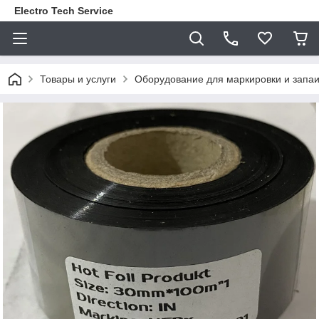
Electro Tech Service
Товары и услуги
Оборудование для маркировки и запаи