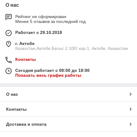
О нас
Рейтинг не сформирован
Менее 5 отзывов за последний год
Работает с 29.10.2018
г. Актобе
Казахстан,Актобе,Батыс 2 10E/ кор.1, Актобе, Казахстан
Контакты
Сегодня работает с 08:00 до 18:00
Показать весь график работы
О нас
Контакты
Доставка и оплата