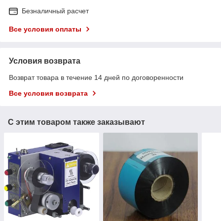
Безналичный расчет
Все условия оплаты
Условия возврата
Возврат товара в течение 14 дней по договоренности
Все условия возврата
С этим товаром также заказывают