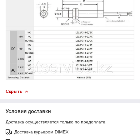
Скрыть
Условия доставки
Доставка осуществляется только по предоплате.
Доставка курьером DIMEX