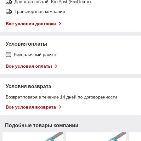
Доставка почтой: KazPost (КазПочта)
Транспортная компания
Все условия доставки
Условия оплаты
Безналичный расчет
Все условия оплаты
Условия возврата
Возврат товара в течение 14 дней по договоренности
Все условия возврата
Подобные товары компании